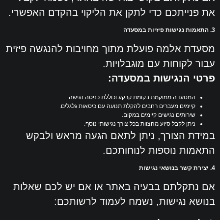
את פנייתכם כדי לתקן את הליקוי בהקדם האפשרי.
3. התאמות נגישות פיזיות במסעדה
מסעדת אלמה פועלת מתוך מחויבות להנגשה פיזית
עבור לקוחות עם מוגבלויות.
פרטי הנגישות במסעדה:
המסעדה ממוקמת בקומת קרקע וכוללת כניסה נגישה.
קיימים מעברים רחבים להקלת תנועה עם כיסאות גלגלים.
שירותים נגישים קיימים במקום.
ניתן לקבל סיוע מהצוות בכל צורך נגישותי נוסף.
במידת הצורך, ניתן לתאם הגעה מראש ולבקש
התאמות נוספות לנוחותכם.
4. יצירת קשר בנושאי נגישות
אם נתקלתם בבעיה באתר או אם יש לכם שאלות
בנושא נגישות, נשמח לעמוד לרשותכם: