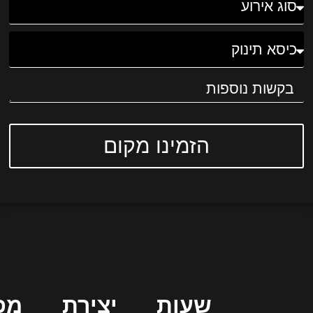
הזמינו מקום
שעות
יצירת
מפ