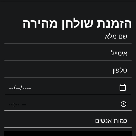
הזמנת שולחן מהירה